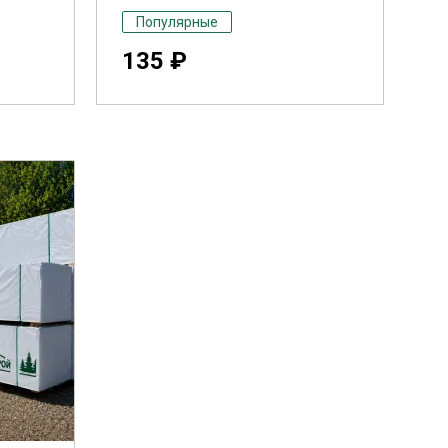
Популярные
135 ₽